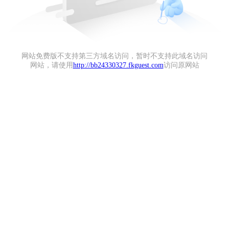
网站免费版不支持第三方域名访问，暂时不支持此域名访问
网站，请使用
http://bb24330327.fkguest.com
访问原网站